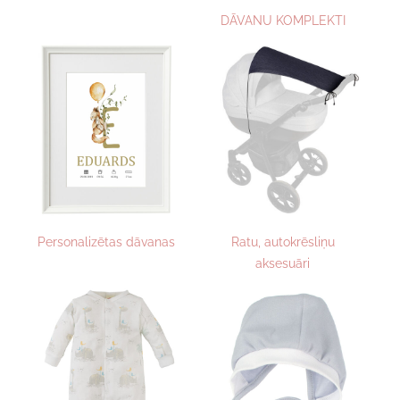
DĀVANU KOMPLEKTI
Personalizētas dāvanas
Ratu, autokrēsliņu
aksesuāri