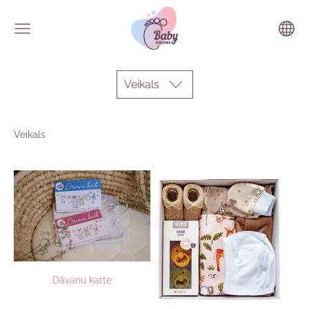
Veikals
Veikals
Dāvanu karte